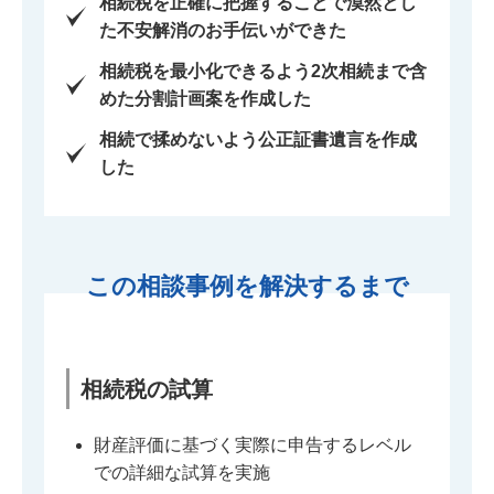
相続税を正確に把握することで漠然とし
た不安解消のお手伝いができた
相続税を最小化できるよう2次相続まで含
めた分割計画案を作成した
相続で揉めないよう公正証書遺言を作成
した
この相談事例を解決するまで
相続税の試算
財産評価に基づく実際に申告するレベル
での詳細な試算を実施