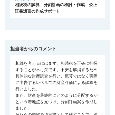
相続税の試算 分割計画の検討・作成 公正
証書遺言の作成サポート
担当者からのコメント
相続を考えるにはまず、相続税を正確に把握
することが不可欠です。不安を解消するため
具体的な財産調査を行い、概算ではなく実際
に申告するレベルでの財産評価による試算を
行いました。
また、財産を最終的にどのように分配するか
という着地点を見つけ、分割計画案を作成し
ました。
それらの内容を遺言書として残すことで、親