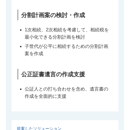
分割計画案の検討・作成
1次相続、2次相続を考慮して、相続税を
最小化できる分割計画を検討
子世代が公平に相続するための分割計画
案を作成
公正証書遺言の作成支援
公証人との打ち合わせを含め、遺言書の
作成を全面的に支援
提案したソリューション