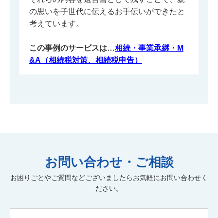
の思いを子世代に伝えるお手伝いができたと
考えています。
この事例のサービスは…
相続・事業承継・M
&A（相続税対策、相続税申告）
お問い合わせ・ご相談
お困りごとやご質問などございましたらお気軽にお問い合わせく
ださい。