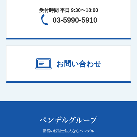
受付時間 平日 9:30〜18:00
03-5990-5910
お問い合わせ
新宿の税理士法人ならペンデル