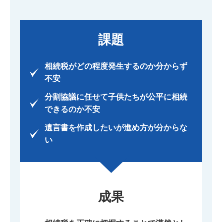
課題
相続税がどの程度発生するのか分からず
不安
分割協議に任せて子供たちが公平に相続
できるのか不安
遺言書を作成したいが進め方が分からな
い
成果