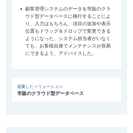
顧客管理システムのデータを市販のクラ
ウド型データベースに移行することによ
り、入力はもちろん、項目の追加や表示
位置もドラッグ＆ドロップで変更できる
ようになった。システム担当者がいなく
ても、お客様自身でメンテナンスが容易
にできるよう、アドバイスした。
提案したソリューション
市販のクラウド型データベース