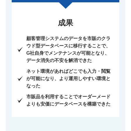
成果
顧客管理システムのデータを市販のクラ
ウド型データベースに移行することで、
G社自身でメンテナンスが可能となり、
データ消失の不安を解消できた
ネット環境があればどこでも入力・閲覧
が可能になり、より運用しやすい環境と
なった
市販品を利用することでオーダーメード
よりも安価にデータベースを構築できた