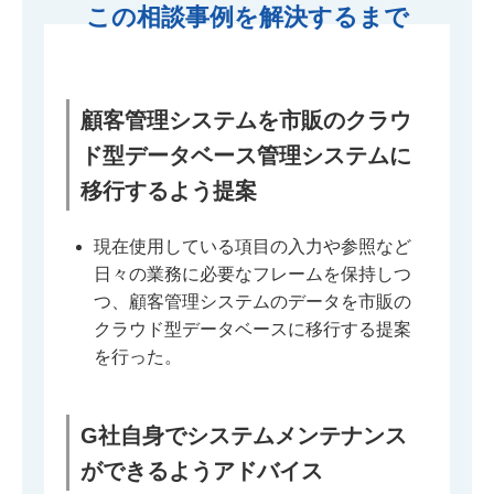
この相談事例を解決するまで
顧客管理システムを市販のクラウ
ド型データベース管理システムに
移行するよう提案
現在使用している項目の入力や参照など
日々の業務に必要なフレームを保持しつ
つ、顧客管理システムのデータを市販の
クラウド型データベースに移行する提案
を行った。
G社自身でシステムメンテナンス
ができるようアドバイス