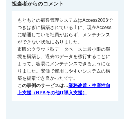
担当者からのコメント
もともとの顧客管理システムはAccess2003で
つぎはぎに構築されている上に、現在Access
に精通している社員がおらず、メンテナンス
ができない状況にありました。
市販のクラウド型データベースに最小限の環
境を構築し、過去のデータを移行することに
よって、容易にメンテナンスできるようにな
りました。安価で運用しやすいシステムの構
築を提案でき良かったです。
この事例のサービスは…
業務改善・生産性向
上支援（RPAその他IT導入支援）