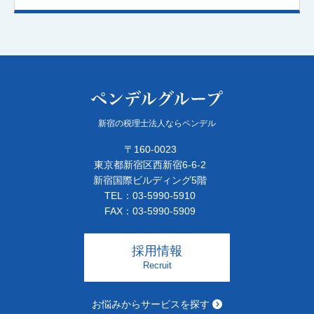
新宿の税理士法人ならペンデル
〒160-0023
東京都新宿区西新宿6-6-2
新宿国際ビルディング5階
TEL：03-5990-5910
FAX：03-5990-5909
採用情報
Recruit
お悩みからサービスを探す