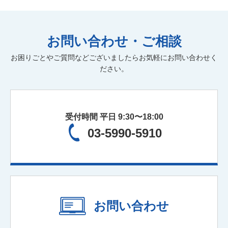
お問い合わせ・ご相談
お困りごとやご質問などございましたらお気軽にお問い合わせく
ださい。
受付時間 平日 9:30〜18:00
03-5990-5910
お問い合わせ