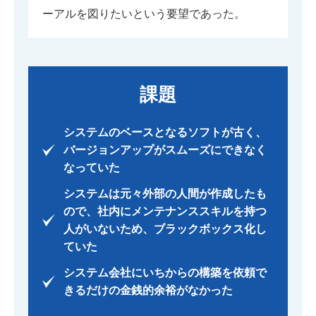
ーアルを図りたいという要望であった。
課題
システムのベースとなるソフトが古く、
バージョンアップがスムーズにできなく
なっていた
システムは元々外部の人間が作成したも
ので、社内にメンテナンススキルを持つ
人がいないため、ブラックボックス化し
ていた
システム会社にいちからの構築を依頼で
きるだけの金銭的余裕がなかった