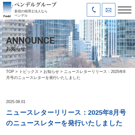
新宿の税理士法人なら
ペンデル
ANNOUNCE
お知らせ
TOP
>
トピックス
>
お知らせ
>
ニュースレターリリース：2025年8
月号のニュースレターを発行いたしました
2025.08.01
ニュースレターリリース：2025年8月号
のニュースレターを発行いたしました