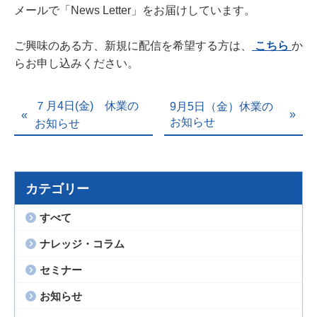
メールで「News Letter」をお届けしています。
ご興味のある方、新規に配信を希望する方は、
こちら
か
らお申し込みください。
７月4日(金) 休業の
9月5日（金）休業の
お知らせ
お知らせ
カテゴリー
すべて
ナレッジ・コラム
セミナー
お知らせ