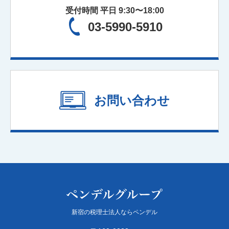
受付時間 平日 9:30〜18:00
03-5990-5910
お問い合わせ
新宿の税理士法人ならペンデル