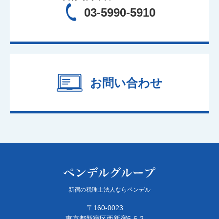
03-5990-5910
お問い合わせ
新宿の税理士法人ならペンデル
〒160-0023
東京都新宿区西新宿6-6-2