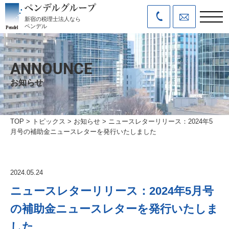
新宿の税理士法人なら
ペンデル
ANNOUNCE
お知らせ
TOP
>
トピックス
>
お知らせ
>
ニュースレターリリース：2024年5
月号の補助金ニュースレターを発行いたしました
2024.05.24
ニュースレターリリース：2024年5月号
の補助金ニュースレターを発行いたしま
した