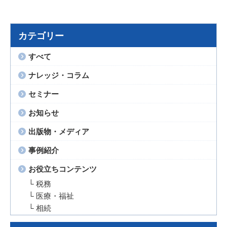
カテゴリー
すべて
ナレッジ・コラム
セミナー
お知らせ
出版物・メディア
事例紹介
お役立ちコンテンツ
└ 税務
└ 医療・福祉
└ 相続