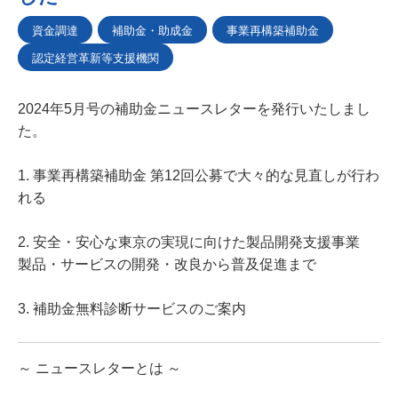
資金調達
補助金・助成金
事業再構築補助金
認定経営革新等支援機関
2024年5月号の補助金ニュースレターを発行いたしまし
た。
1. 事業再構築補助金 第12回公募で大々的な見直しが行わ
れる
2. 安全・安心な東京の実現に向けた製品開発支援事業
製品・サービスの開発・改良から普及促進まで
3. 補助金無料診断サービスのご案内
～ ニュースレターとは ～