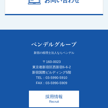
お問い合わせ
新宿の税理士法人ならペンデル
〒160-0023
東京都新宿区西新宿6-6-2
新宿国際ビルディング5階
TEL：03-5990-5910
FAX：03-5990-5909
採用情報
Recruit