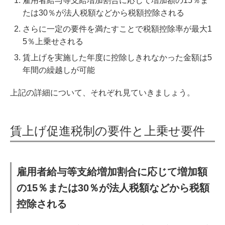
雇用者給与等支給増加割合に応じて増加額の15％ま
たは30％が法人税額などから税額控除される
さらに一定の要件を満たすことで税額控除率が最大1
5％上乗せされる
賃上げを実施した年度に控除しきれなかった金額は5
年間の繰越しが可能
上記の詳細について、それぞれ見ていきましょう。
賃上げ促進税制の要件と上乗せ要件
雇用者給与等支給増加割合に応じて増加額
の15％または30％が法人税額などから税額
控除される