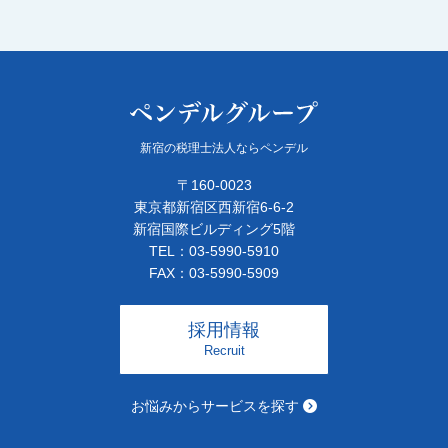
新宿の税理士法人ならペンデル
〒160-0023
東京都新宿区西新宿6-6-2
新宿国際ビルディング5階
TEL：03-5990-5910
FAX：03-5990-5909
採用情報
Recruit
お悩みからサービスを探す