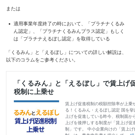
または
適用事業年度終了の時において、「プラチナくるみ
ん認定」、「プラチナくるみんプラス認定」もしく
は「プラチナえるぼし認定」を取得している
「くるみん」と「えるぼし」についての詳しい解説は、
以下のコラムをご参考ください。