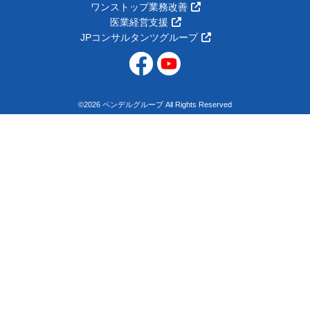
ワンストップ業務改善
医業経営支援
JPコンサルタンツグループ
©2026 ペンデルグループ All Rights Reserved