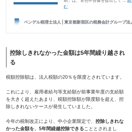
控除しきれなかった金額は5年間繰り越され
る
税額控除額は、法人税額の20％を限度とされています。
これにより、雇用者給与等支給額が前事業年度の支給額
を大きく超えたあまり、税額控除額が限度額を超え、控
除しきれないケースが発生していました。
今年の税制改正により、中小企業限定で、
控除しきれな
かった金額を、5年間繰越控除できる
こととされまし