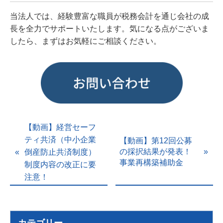
当法人では、経験豊富な職員が税務会計を通じ会社の成
長を全力でサポートいたします。気になる点がございま
したら、まずはお気軽にご相談ください。
【動画】経営セーフ
ティ共済（中小企業
【動画】第12回公募
の採択結果が発表！
倒産防止共済制度）
事業再構築補助金
制度内容の改正に要
注意！
カテゴリー