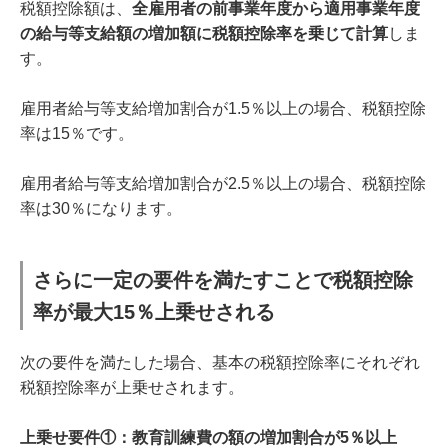
税額控除額は、
全雇用者の前事業年度から適用事業年度
の給与等支給額の増加額に税額控除率を乗じて計算
しま
す。
雇用者給与等支給増加割合が1.5％以上の場合、税額控除
率は15％です。
雇用者給与等支給増加割合が2.5％以上の場合、税額控除
率は30％になります。
さらに一定の要件を満たすことで税額控除
率が最大15％上乗せされる
次の要件を満たした場合、基本の税額控除率にそれぞれ
税額控除率が上乗せされます。
上乗せ要件①：教育訓練費の額の増加割合が5％以上