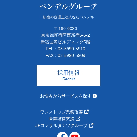
新宿の税理士法人ならペンデル
〒160-0023
東京都新宿区西新宿6-6-2
新宿国際ビルディング5階
TEL：03-5990-5910
FAX：03-5990-5909
採用情報
Recruit
お悩みからサービスを探す
ワンストップ業務改善
医業経営支援
JPコンサルタンツグループ