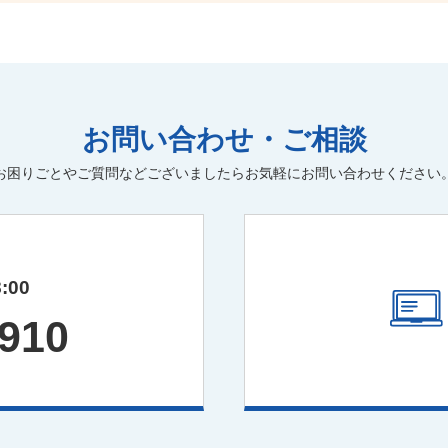
お問い合わせ・ご相談
お困りごとやご質問などございましたらお気軽にお問い合わせください
:00
5910