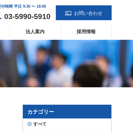
付時間 平日 9:30 〜 18:00
お問い合わせ
03-5990-5910
法人案内
採用情報
カテゴリー
すべて