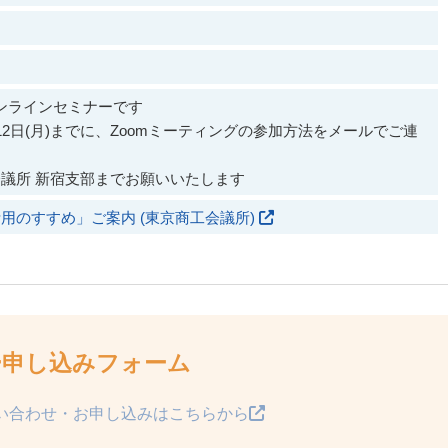
オンラインセミナーです
2日(月)までに、Zoomミーティングの参加方法をメールでご連
議所 新宿支部までお願いいたします
用のすすめ」ご案内 (東京商工会議所)
ー申し込みフォーム
い合わせ・お申し込みはこちらから