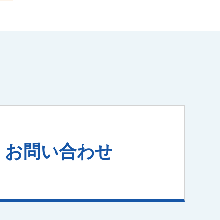
。
お問い合わせ