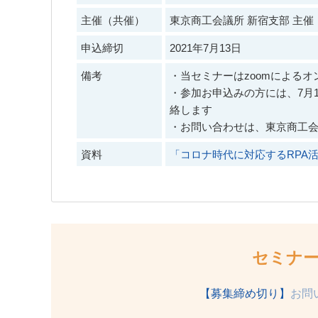
主催（共催）
東京商工会議所 新宿支部 主催
申込締切
2021年7月13日
備考
・当セミナーはzoomによる
・参加お申込みの方には、7月1
絡します
・お問い合わせは、東京商工会
資料
「コロナ時代に対応するRPA活
セミナ
【募集締め切り】
お問