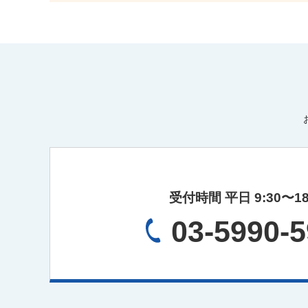
受付時間 平日 9:30〜18
03-5990-