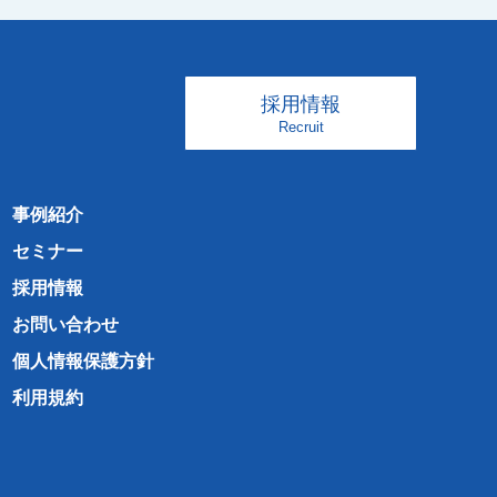
採用情報
Recruit
事例紹介
セミナー
採用情報
お問い合わせ
個人情報保護方針
利用規約