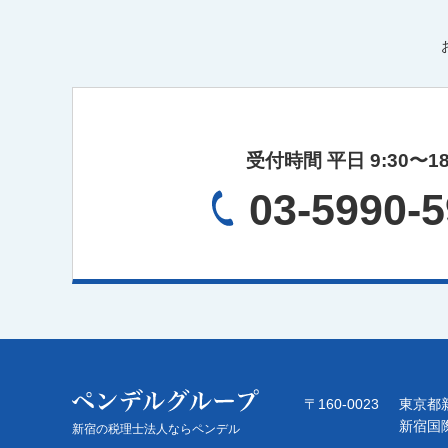
受付時間 平日 9:30〜18
03-5990-
〒160-0023
東京都新
新宿国
新宿の税理士法人ならペンデル