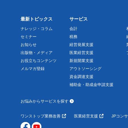
最新トピックス
サービス
ナレッジ・コラム
会計
セミナー
税務
お知らせ
経営発展支援
出版物・メディア
医業経営支援
お役立ちコンテンツ
新規開業支援
メルマガ登録
アウトソーシング
資金調達支援
補助金・助成金申請支援
お悩みからサービスを探す
ワンストップ業務改善
医業経営支援
JPコン