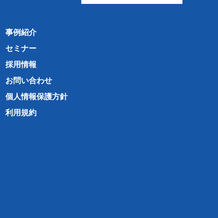
事例紹介
セミナー
採用情報
お問い合わせ
個人情報保護方針
利用規約