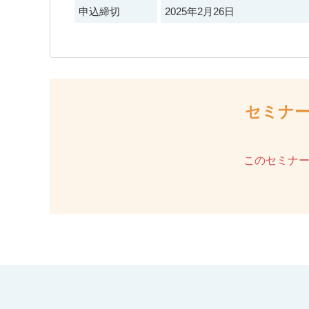
申込締切
2025年2月26日
セミナ
このセミナ