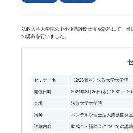
法政大学大学院の中小企業診断士養成課程にて、当
の講義を行いました。
セミナー名
【2/26開催】法政大学大学
開催日時
2024年2月26日(水) 18:30 ～ 20:
会場
法政大学大学院
講師
ペンデル税理士法人業務開発室
詳細内容
助成金・補助金についての講