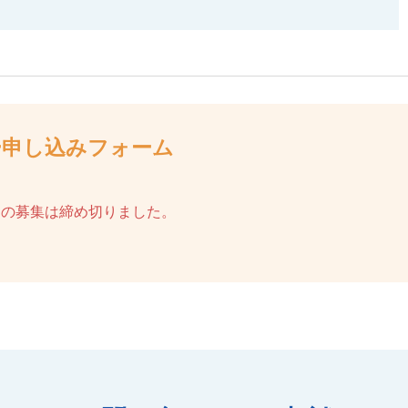
ー申し込みフォーム
ーの募集は締め切りました。