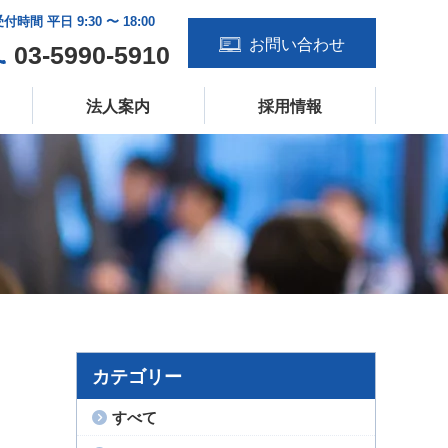
付時間 平日 9:30 〜 18:00
お問い合わせ
03-5990-5910
法人案内
採用情報
カテゴリー
すべて