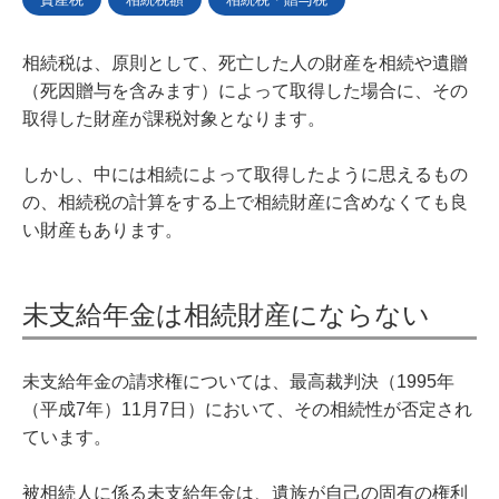
相続税は、原則として、死亡した人の財産を相続や遺贈
（死因贈与を含みます）によって取得した場合に、その
取得した財産が課税対象となります。
しかし、中には相続によって取得したように思えるもの
の、相続税の計算をする上で相続財産に含めなくても良
い財産もあります。
未支給年金は相続財産にならない
未支給年金の請求権については、最高裁判決（1995年
（平成7年）11月7日）において、その相続性が否定され
ています。
被相続人に係る未支給年金は、遺族が自己の固有の権利