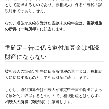
として請求するものであり、被相続人に係る相続税の課
税対象ではありません。
なお、遺族が支給を受けた当該未支給年金は、
当該遺族
の所得（一時所得）
に該当します。
準確定申告に係る還付加算金は相続
財産にならない
被相続人の準確定申告に係る所得税の還付金は、被相続
人に帰属するものとして相続財産に該当します。
しかし、還付加算金は相続人が確定申告書の提出によっ
て原始的に取得するものなので、相続財産とはならずに
相続人の所得（雑所得）
に該当します。