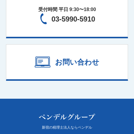
保険の見直し
受付時間 平日 9:30〜18:00
03-5990-5910
お問い合わせ
新宿の税理士法人ならペンデル