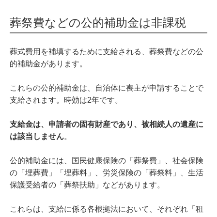
葬祭費などの公的補助金は非課税
葬式費用を補填するために支給される、葬祭費などの公
的補助金があります。
これらの公的補助金は、自治体に喪主が申請することで
支給されます。時効は2年です。
支給金は、申請者の固有財産であり、被相続人の遺産に
は該当しません
。
公的補助金には、国民健康保険の「葬祭費」、社会保険
の「埋葬費」「埋葬料」、労災保険の「葬祭料」、生活
保護受給者の「葬祭扶助」などがあります。
これらは、支給に係る各根拠法において、それぞれ「租