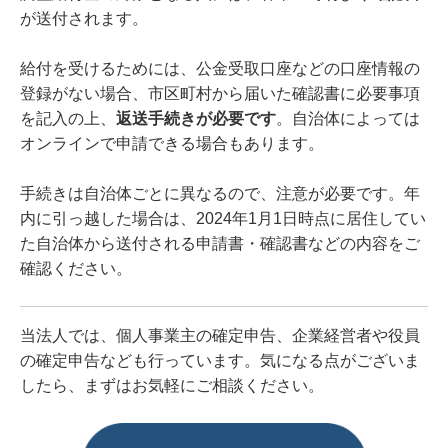
が送付されます。
給付を受けるためには、公金受取口座などの口座情報の
登録がない場合、市区町村から届いた確認書に必要事項
を記入の上、
返送手続きが必要です
。自治体によっては
オンラインで申請できる場合もあります。
手続きは自治体ごとに異なるので、注意が必要です。年
内に引っ越した場合は、2024年1月1日時点に居住してい
た自治体から送付される申請書・確認書などの内容をご
確認ください。
当法人では、個人事業主の確定申告、企業経営者や役員
の確定申告なども行っています。気になる点がございま
したら、まずはお気軽にご相談ください。