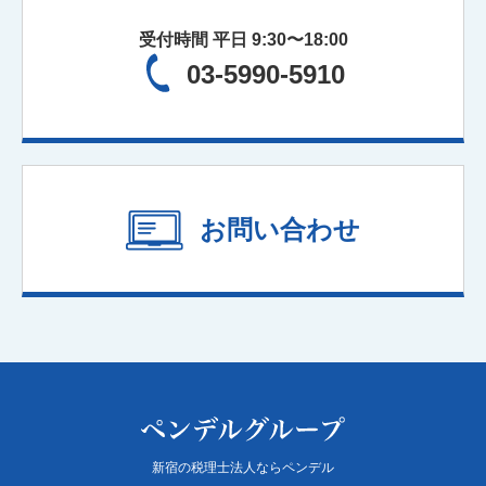
保険の見直し
受付時間 平日 9:30〜18:00
03-5990-5910
お問い合わせ
新宿の税理士法人ならペンデル