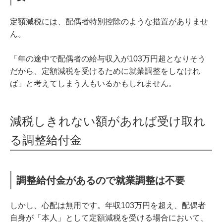
定額減税には、配偶者特別控除のような措置がありませ
ん。
「年の途中で配偶者の給与収入が103万円超となりそう
だから、定額減税を受けるために就業調整をしなけれ
ば」と考えてしまう人もいるかもしれません。
減税しきれない額があれば受け取れ
る調整給付金
調整給付金があるので就業調整は不要
しかし、心配は無用です。年収103万円を超え、配偶者
自身が「本人」として定額減税を受ける場合において、