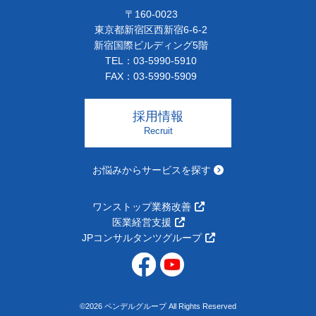
〒160-0023
東京都新宿区西新宿6-6-2
新宿国際ビルディング5階
TEL：03-5990-5910
FAX：03-5990-5909
採用情報
Recruit
お悩みからサービスを探す
ワンストップ業務改善
医業経営支援
JPコンサルタンツグループ
©2026 ペンデルグループ All Rights Reserved