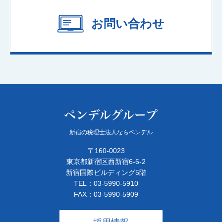
お問い合わせ
新宿の税理士法人ならペンデル
〒160-0023
東京都新宿区西新宿6-6-2
新宿国際ビルディング5階
TEL：03-5990-5910
FAX：03-5990-5909