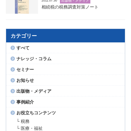
2011.07.30
出版物・メディア
相続税の税務調査対策ノート
カテゴリー
すべて
ナレッジ・コラム
セミナー
お知らせ
出版物・メディア
事例紹介
お役立ちコンテンツ
└ 税務
└ 医療・福祉