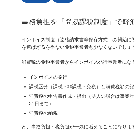
事務負担を「簡易課税制度」で軽
インボイス制度（適格請求書等保存方式）の開始に
を選ばざるを得ない免税事業者も少なくないでしょ
消費税の免税事業者からインボイス発行事業者にな
インボイスの発行
課税区分（課税・非課税・免税）と消費税額の
消費税の申告書作成・提出（法人の場合は事業年
31日まで）
消費税の納税
と、事務負担・税負担が一気に増えることになりま