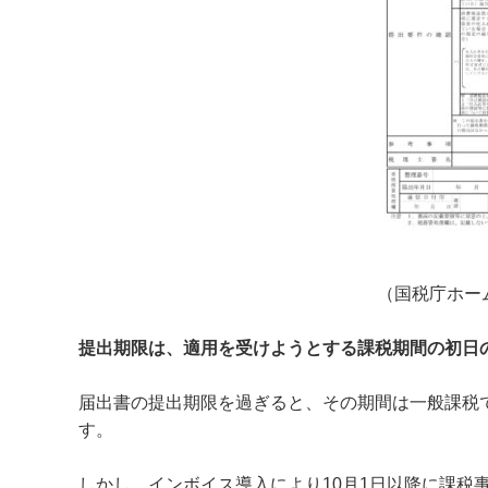
（国税庁ホー
提出期限は、適用を受けようとする課税期間の初日
届出書の提出期限を過ぎると、その期間は一般課税
す。
しかし、インボイス導入により10月1日以降に課税