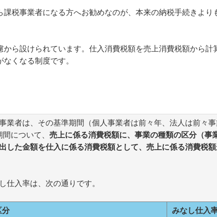
ら課税事業者になる方へお勧めなのが、本来の納税手続きより
慮から設けられています。仕入消費税額を売上消費税額から計
がなくなる制度です。
事業者は、その基準期間（個人事業者は前々年、法人は前々事
期間について、
売上に係る消費税額に、事業の種類の区分（事
出した金額を仕入に係る消費税額として、売上に係る消費税額
し仕入率は、次の通りです。
区分
みなし仕入