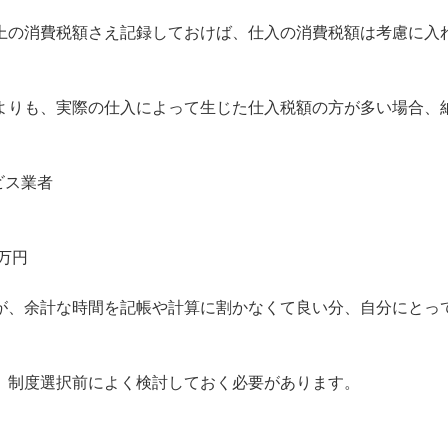
上の消費税額さえ記録しておけば、仕入の消費税額は考慮に入
よりも、実際の仕入によって生じた仕入税額の方が多い場合、
ビス業者
万円
が、余計な時間を記帳や計算に割かなくて良い分、自分にとっ
、制度選択前によく検討しておく必要があります。