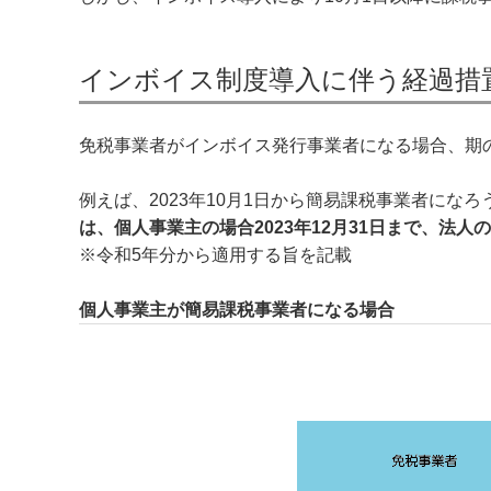
インボイス制度導入に伴う経過措
免税事業者がインボイス発行事業者になる場合、期
例えば、2023年10月1日から簡易課税事業者にな
は、個人事業主の場合2023年12月31日まで、法
※令和5年分から適用する旨を記載
個人事業主が簡易課税事業者になる場合