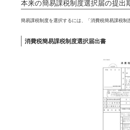
本来の簡易課税制度選択届の提出
簡易課税制度を選択するには、「消費税簡易課税制
消費税簡易課税制度選択届出書