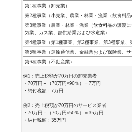
第1種事業（卸売業）
第2種事業（小売業、農業・林業・漁業（飲食料品
第3種事業（農業・林業・漁業（飲食料品の譲渡
気業、ガス業、熱供給業および水道業）
第4種事業（第1種事業、第2種事業、第3種事業、
第5種事業（運輸通信業、金融業および保険業、
第6種事業（不動産業）
例1：売上税額が70万円の卸売業者
・70万円－（70万円×90％）＝7万円
・納付税額：7万円
例2：売上税額が70万円のサービス業者
・70万円－（70万円×50％）＝35万円
・納付税額：35万円